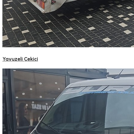
Yavuzeli Çekici