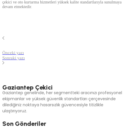
çekici ve oto kurtarma hizmetleri yüksek kalite standartlarıyla sunulmaya
devam etmektedir.
Önceki yazı
Sonraki yazı
Gaziantep Çekici
Gaziantep genelinde, her segmentteki aracınızı profesyonel
ekipmanlar ve yüksek güvenlik standartları çerçevesinde
dilediğiniz noktaya hasarsızlık güvencesiyle titizlikle
ulaştırıyoruz.
Son Gönderiler