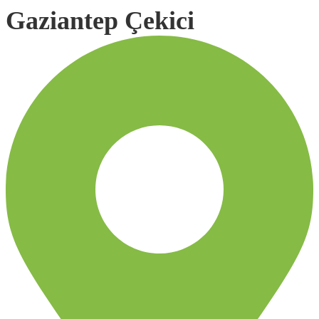
Gaziantep Çekici