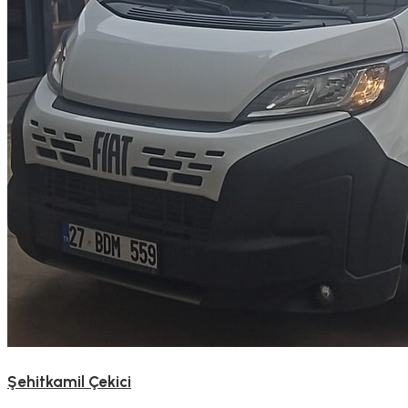
Şehitkamil Çekici