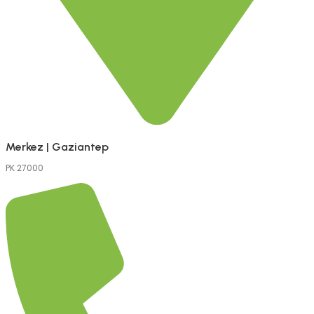
Merkez | Gaziantep
PK 27000