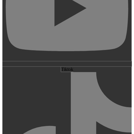
Tiktok