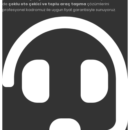
de
çoklu oto çekici ve toplu araç taşıma
çözümlerini
profesyonel kadromuz ile uygun fiyat garantisiyle sunuyoruz.