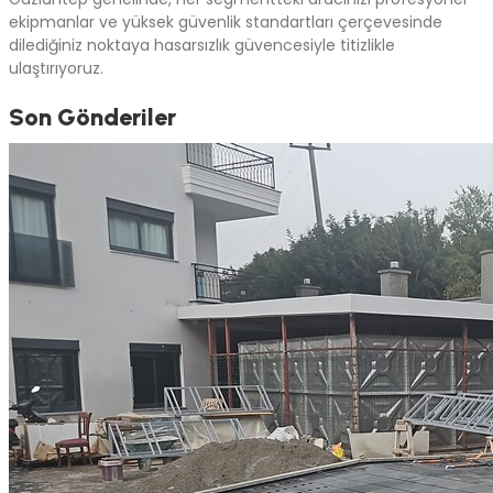
ekipmanlar ve yüksek güvenlik standartları çerçevesinde
dilediğiniz noktaya hasarsızlık güvencesiyle titizlikle
ulaştırıyoruz.
Son Gönderiler