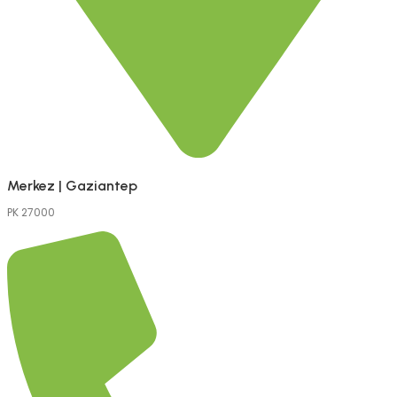
Merkez | Gaziantep
PK 27000