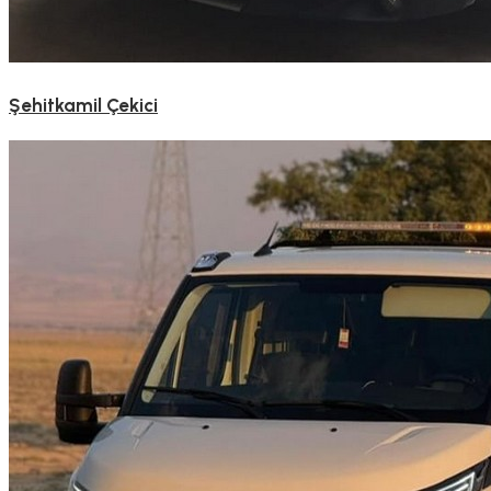
Şehitkamil Çekici