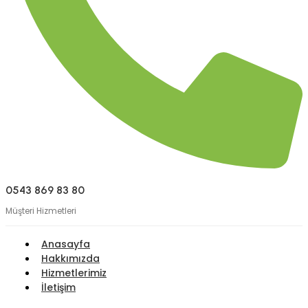
0543 869 83 80
Müşteri Hizmetleri
Anasayfa
Hakkımızda
Hizmetlerimiz
İletişim