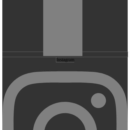
Instagram