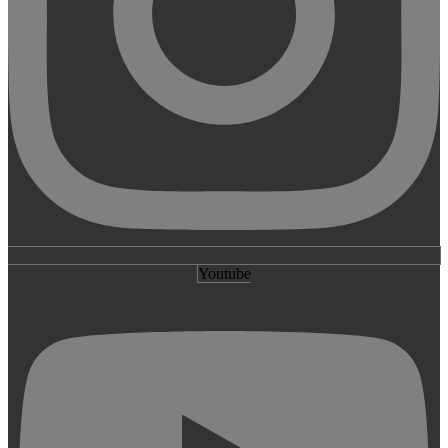
Youtube