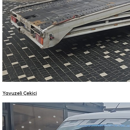
Yavuzeli Çekici