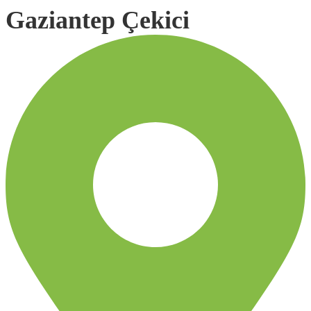
Gaziantep Çekici