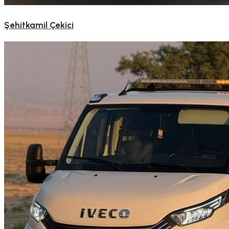
Şehitkamil Çekici