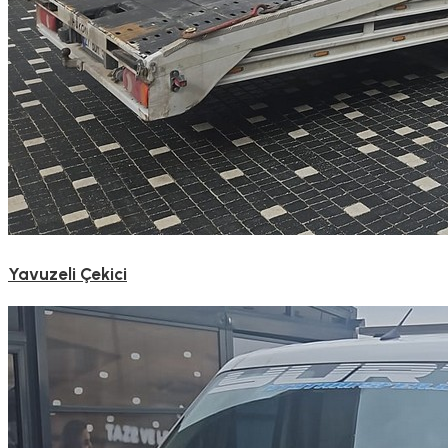
Yavuzeli Çekici