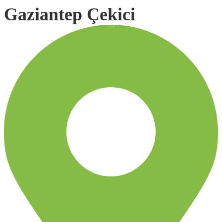
Gaziantep Çekici