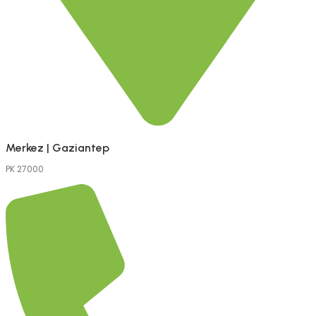
Merkez | Gaziantep
PK 27000