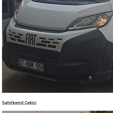
Şehitkamil Çekici