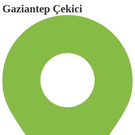
Gaziantep Çekici