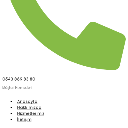
0543 869 83 80
Müşteri Hizmetleri
Anasayfa
Hakkımızda
Hizmetlerimiz
İletişim