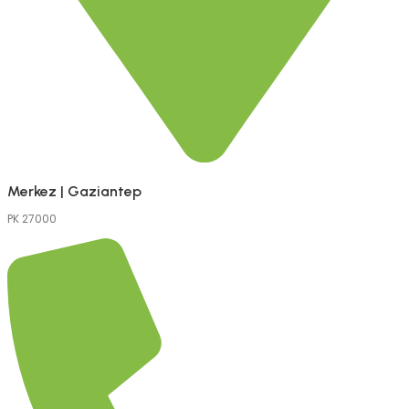
Merkez | Gaziantep
PK 27000