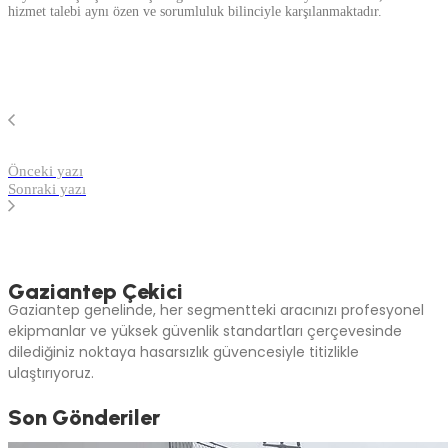
hizmet talebi aynı özen ve sorumluluk bilinciyle karşılanmaktadır.
Önceki yazı
Sonraki yazı
Gaziantep Çekici
Gaziantep genelinde, her segmentteki aracınızı profesyonel
ekipmanlar ve yüksek güvenlik standartları çerçevesinde
dilediğiniz noktaya hasarsızlık güvencesiyle titizlikle
ulaştırıyoruz.
Son Gönderiler