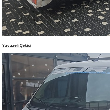
Yavuzeli Çekici